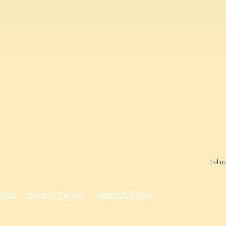
Follo
vice
Privacy Policy
Refund Policy