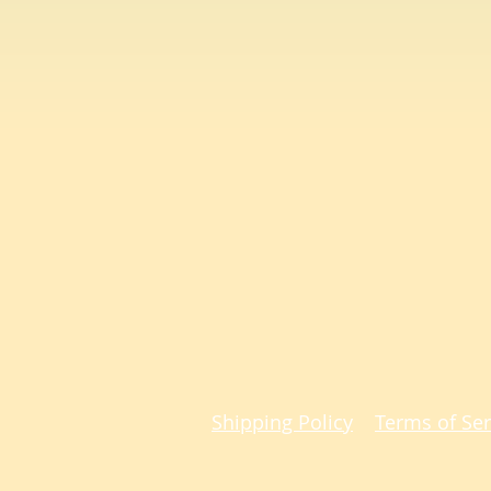
Shipping Policy
Terms of Ser